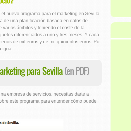
ocio?
" el nuevo programa para el marketing en Sevilla
a de una planificación basada en datos de
 varios ámbitos y teniendo el coste de la
quetes diferenciados a uno y tres meses. Y cada
menos de mil euros y de mil quinientos euros. Por
 igual.
rketing para Sevilla
(en PDF)
una empresa de servicios, necesitas darte a
sobre este programa para entender cómo puede