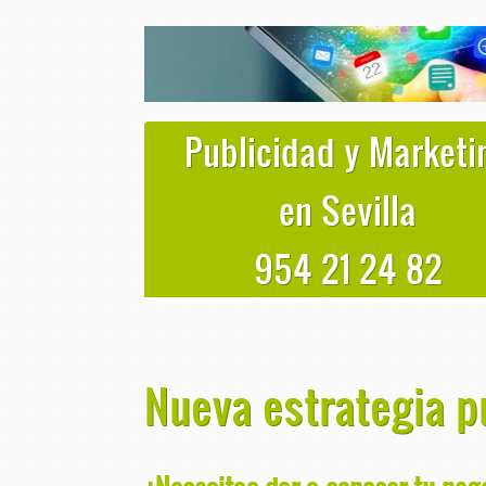
Publicidad y Marketi
en Sevilla
954 21 24 82
Nueva estrategia pu