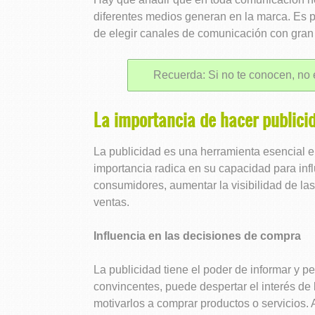
diferentes medios generan en la marca. Es 
de elegir canales de comunicación con gran
Recuerda: Si no te conocen, no 
La importancia de hacer publici
La publicidad es una herramienta esencial 
importancia radica en su capacidad para infl
consumidores, aumentar la visibilidad de las
ventas.
Influencia en las decisiones de compra
La publicidad tiene el poder de informar y pe
convincentes, puede despertar el interés de 
motivarlos a comprar productos o servicios. A