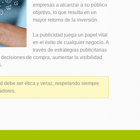
empresas a alcanzar a su público
objetivo, lo que resulta en un
mayor retorno de la inversión.
La publicidad juega un papel vital
en el éxito de cualquier negocio. A
través de estrategias publicitarias
s decisiones de compra, aumentar la visibilidad
.
ad debe ser ética y veraz, respetando siempre
idores.