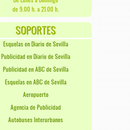
de 9.00 h. a 21.00 h.
SOPORTES
Esquelas en Diario de Sevilla
Publicidad en Diario de Sevilla
Publicidad en ABC de Sevilla
Esquelas en ABC de Sevilla
Aeropuerto
Agencia de Publicidad
Autobuses Interurbanos