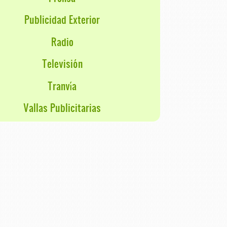
Publicidad Exterior
Radio
Televisión
Tranvía
Vallas Publicitarias