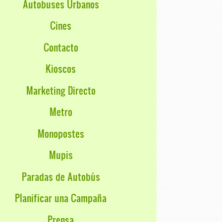
Autobuses Urbanos
Cines
Contacto
Kioscos
Marketing Directo
Metro
Monopostes
Mupis
Paradas de Autobús
Planificar una Campaña
Prensa