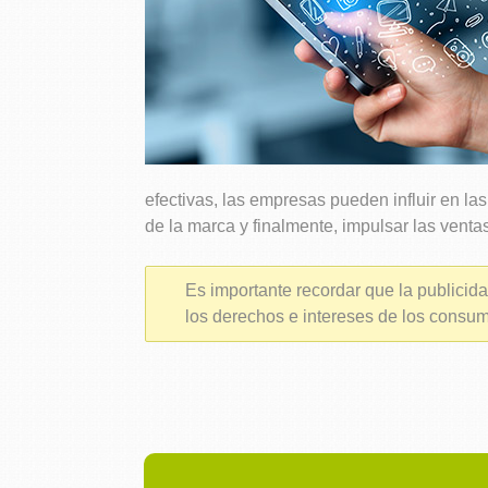
efectivas, las empresas pueden influir en la
de la marca y finalmente, impulsar las ventas
Es importante recordar que la publicid
los derechos e intereses de los consum