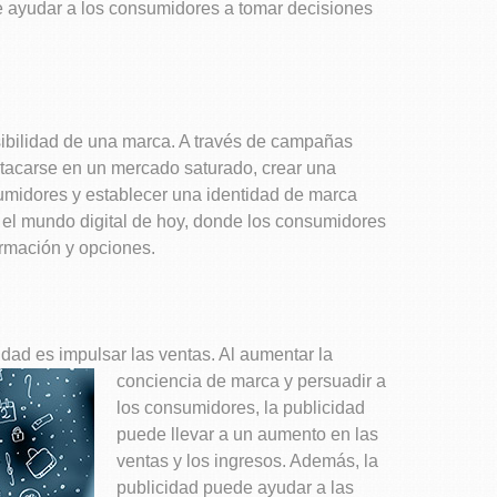
e ayudar a los consumidores a tomar decisiones
isibilidad de una marca. A través de campañas
stacarse en un mercado saturado, crear una
umidores y establecer una identidad de marca
 el mundo digital de hoy, donde los consumidores
ormación y opciones.
cidad es
impulsar las ventas. Al aumentar la
conciencia de marca y persuadir a
los consumidores, la publicidad
puede llevar a un aumento en las
ventas y los ingresos. Además, la
publicidad puede ayudar a las